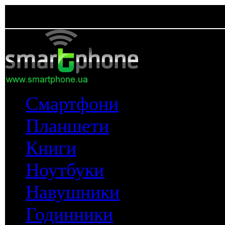
Смартфони
Планшети
Книги
Ноутбуки
Навушники
Годинники