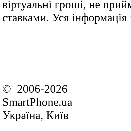
віртуальні гроші, не прийм
ставками. Уся інформація
© 2006-2026
SmartPhone.ua
Україна, Київ