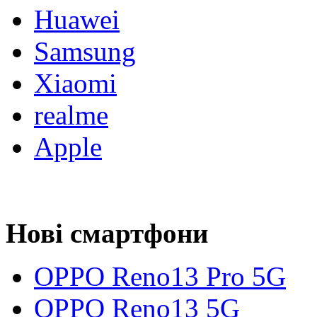
Huawei
Samsung
Xiaomi
realme
Apple
Нові смартфони
OPPO Reno13 Pro 5G
OPPO Reno13 5G