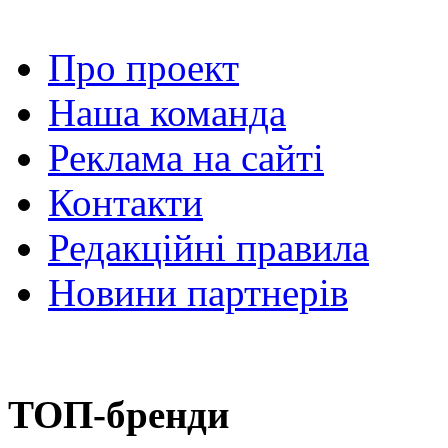
Про проект
Наша команда
Реклама на сайті
Контакти
Редакційні правила
Новини партнерів
ТОП-бренди