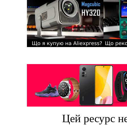
Цей ресурс не